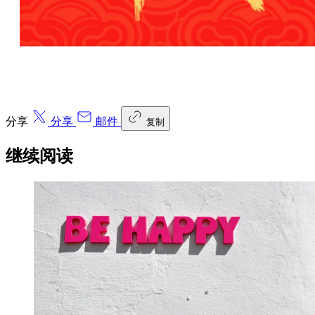
分享
分享
邮件
复制
继续阅读