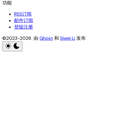
RSS订阅
邮件订阅
登陆注册
©2023-2026 由
Ghost
和
Siwei Li
发布