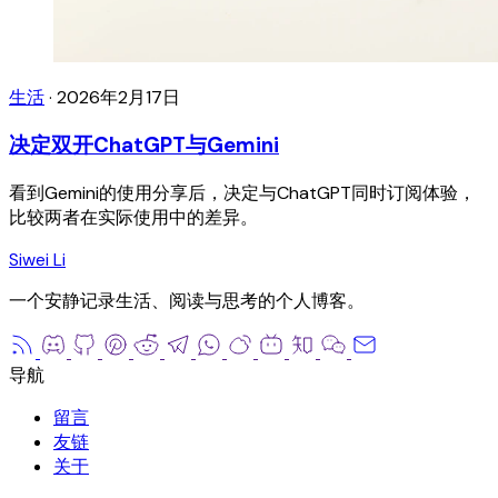
生活
·
2026年2月17日
决定双开ChatGPT与Gemini
看到Gemini的使用分享后，决定与ChatGPT同时订阅体验，
比较两者在实际使用中的差异。
Siwei Li
一个安静记录生活、阅读与思考的个人博客。
留言
友链
关于