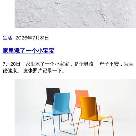
生活
·
2026年7月31日
家里添了一个小宝宝
7月28日，家里添了一个小宝宝，是个男孩。 母子平安，宝宝
很健康。 发张照片记录一下。