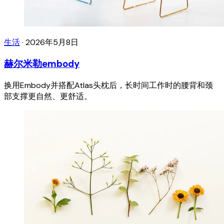
生活
·
2026年5月8日
赫尔米勒embody
换用Embody并搭配Atlas头枕后，长时间工作时的腰背和颈
部支撑更自然、更舒适。