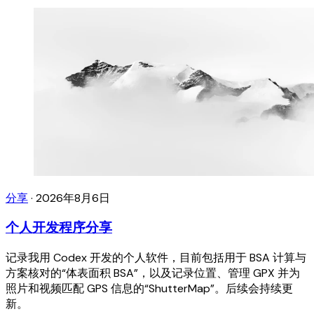
分享
·
2026年8月6日
个人开发程序分享
记录我用 Codex 开发的个人软件，目前包括用于 BSA 计算与
方案核对的“体表面积 BSA”，以及记录位置、管理 GPX 并为
照片和视频匹配 GPS 信息的“ShutterMap”。后续会持续更
新。