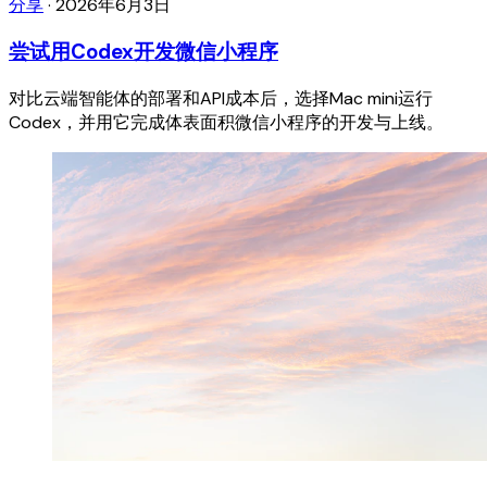
分享
·
2026年6月3日
尝试用Codex开发微信小程序
对比云端智能体的部署和API成本后，选择Mac mini运行
Codex，并用它完成体表面积微信小程序的开发与上线。