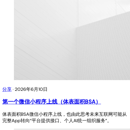
分享
·
2026年6月10日
第一个微信小程序上线（体表面积BSA）
体表面积BSA微信小程序上线，也由此思考未来互联网可能从
完整App转向“平台提供接口、个人AI统一组织服务”。