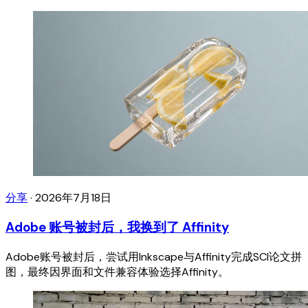
分享
·
2026年7月18日
Adobe 账号被封后，我换到了 Affinity
Adobe账号被封后，尝试用Inkscape与Affinity完成SCI论文拼
图，最终因界面和文件兼容体验选择Affinity。