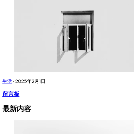
生活
·
2025年2月1日
留言板
最新内容