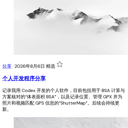
分享
·
2026年8月6日
精选
个人开发程序分享
记录我用 Codex 开发的个人软件，目前包括用于 BSA 计算与
方案核对的“体表面积 BSA”，以及记录位置、管理 GPX 并为
照片和视频匹配 GPS 信息的“ShutterMap”。后续会持续更
新。