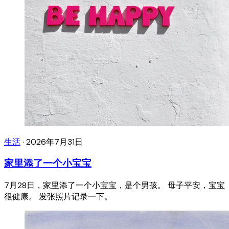
生活
·
2026年7月31日
家里添了一个小宝宝
7月28日，家里添了一个小宝宝，是个男孩。 母子平安，宝宝
很健康。 发张照片记录一下。