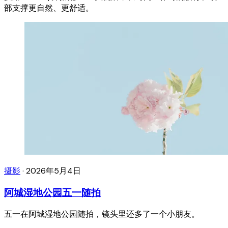
部支撑更自然、更舒适。
摄影
·
2026年5月4日
阿城湿地公园五一随拍
五一在阿城湿地公园随拍，镜头里还多了一个小朋友。