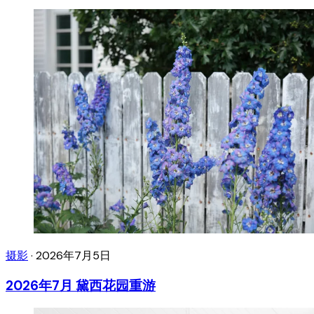
摄影
·
2026年7月5日
2026年7月 黛西花园重游