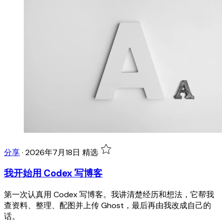
分享
·
2026年7月18日
精选
我开始用 Codex 写博客
第一次认真用 Codex 写博客。我讲清楚经历和想法，它帮我
查资料、整理、配图并上传 Ghost，最后再由我改成自己的
话。