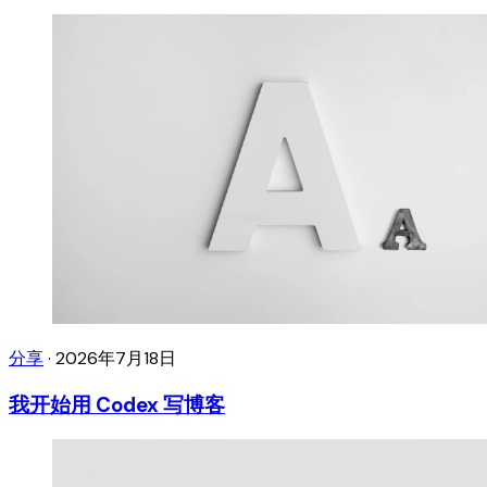
分享
·
2026年7月18日
我开始用 Codex 写博客