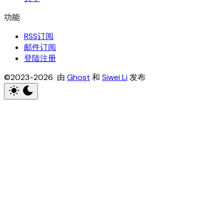
RSS订阅
邮件订阅
登陆注册
©2023-2026 由
Ghost
和
Siwei Li
发布