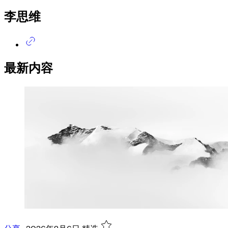
李思维
最新内容