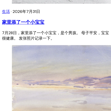
生活
·
2026年7月31日
家里添了一个小宝宝
7月28日，家里添了一个小宝宝，是个男孩。 母子平安，宝宝
很健康。 发张照片记录一下。