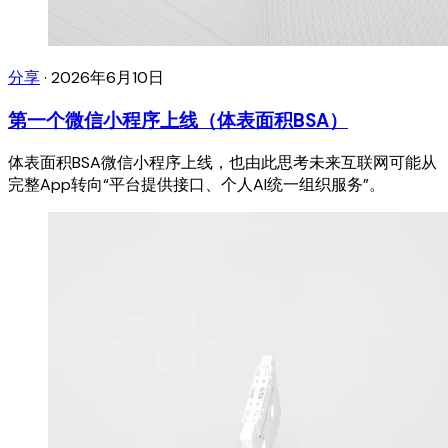
分享
·
2026年6月10日
第一个微信小程序上线（体表面积BSA）
体表面积BSA微信小程序上线，也由此思考未来互联网可能从
完整App转向“平台提供接口、个人AI统一组织服务”。