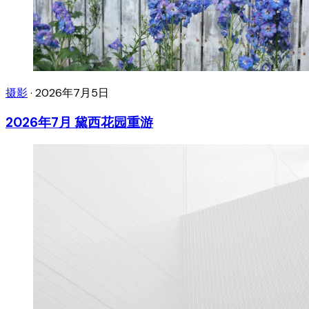
摄影
·
2026年7月5日
2026年7月 黛西花园重游