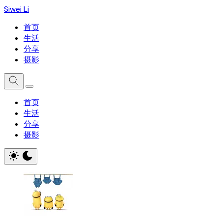
Siwei Li
首页
生活
分享
摄影
首页
生活
分享
摄影