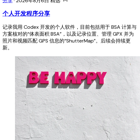
分享
·
2026年8月6日
精选
个人开发程序分享
记录我用 Codex 开发的个人软件，目前包括用于 BSA 计算与
方案核对的“体表面积 BSA”，以及记录位置、管理 GPX 并为
照片和视频匹配 GPS 信息的“ShutterMap”。后续会持续更
新。