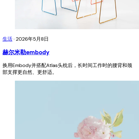
生活
·
2026年5月8日
赫尔米勒embody
换用Embody并搭配Atlas头枕后，长时间工作时的腰背和颈
部支撑更自然、更舒适。