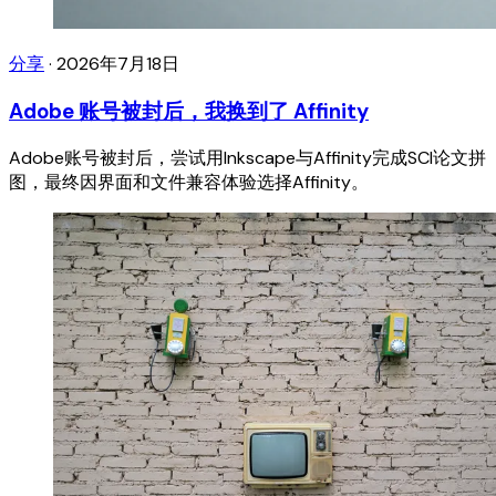
分享
·
2026年7月18日
Adobe 账号被封后，我换到了 Affinity
Adobe账号被封后，尝试用Inkscape与Affinity完成SCI论文拼
图，最终因界面和文件兼容体验选择Affinity。