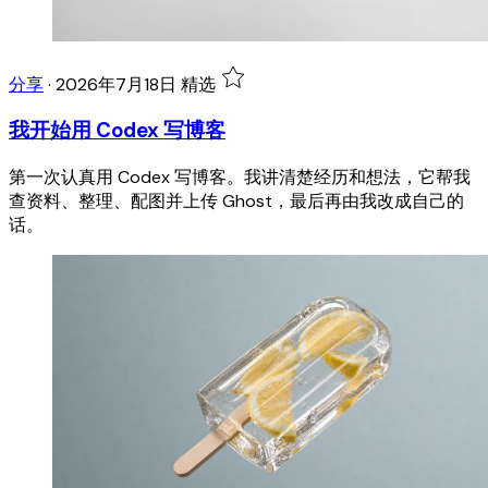
分享
·
2026年7月18日
精选
我开始用 Codex 写博客
第一次认真用 Codex 写博客。我讲清楚经历和想法，它帮我
查资料、整理、配图并上传 Ghost，最后再由我改成自己的
话。