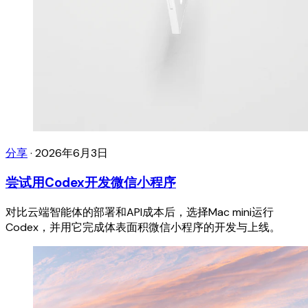
分享
·
2026年6月3日
尝试用Codex开发微信小程序
对比云端智能体的部署和API成本后，选择Mac mini运行
Codex，并用它完成体表面积微信小程序的开发与上线。