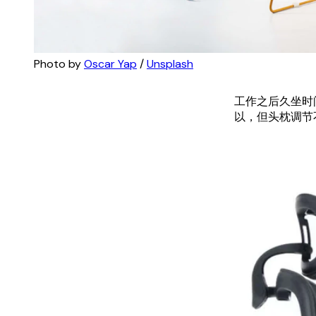
Photo by 
Oscar Yap
 / 
Unsplash
工作之后久坐时间
以，但头枕调节