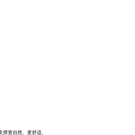
部支撑更自然、更舒适。