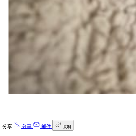
分享
分享
邮件
复制