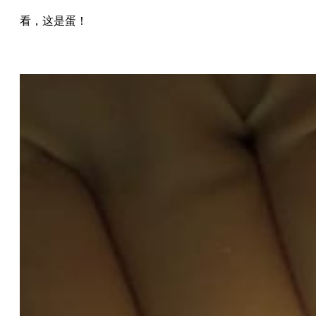
看，这是蛋！