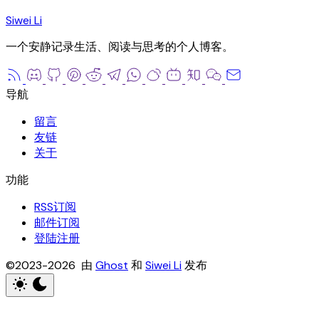
Siwei Li
一个安静记录生活、阅读与思考的个人博客。
留言
友链
关于
RSS订阅
邮件订阅
登陆注册
©2023-2026 由
Ghost
和
Siwei Li
发布