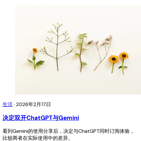
生活
·
2026年2月17日
决定双开ChatGPT与Gemini
看到Gemini的使用分享后，决定与ChatGPT同时订阅体验，
比较两者在实际使用中的差异。