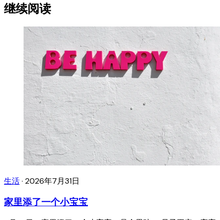
继续阅读
生活
·
2026年7月31日
家里添了一个小宝宝