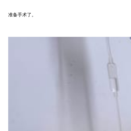
准备手术了。