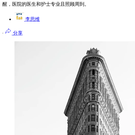
醒，医院的医生和护士专业且照顾周到。
李思维
·
分享