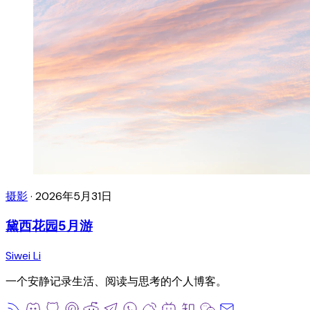
摄影
·
2026年5月31日
黛西花园5月游
Siwei Li
一个安静记录生活、阅读与思考的个人博客。