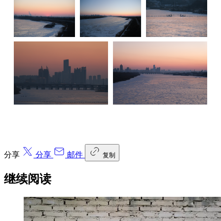
分享
分享
邮件
复制
继续阅读