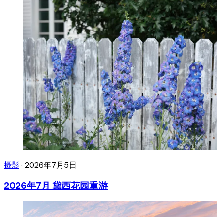
摄影
·
2026年7月5日
2026年7月 黛西花园重游