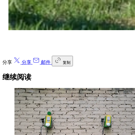
分享
分享
邮件
复制
继续阅读