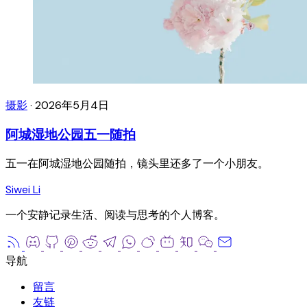
摄影
·
2026年5月4日
阿城湿地公园五一随拍
五一在阿城湿地公园随拍，镜头里还多了一个小朋友。
Siwei Li
一个安静记录生活、阅读与思考的个人博客。
留言
友链