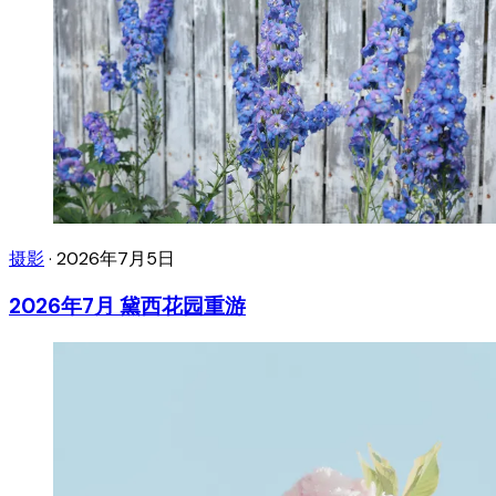
摄影
·
2026年7月5日
2026年7月 黛西花园重游