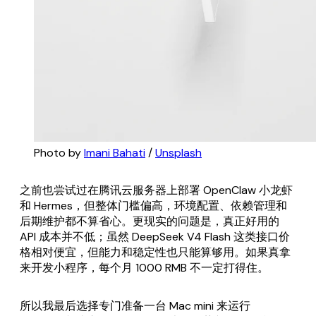
Photo by 
Imani Bahati
 / 
Unsplash
之前也尝试过在腾讯云服务器上部署 OpenClaw 小龙虾
和 Hermes，但整体门槛偏高，环境配置、依赖管理和
后期维护都不算省心。更现实的问题是，真正好用的
API 成本并不低；虽然 DeepSeek V4 Flash 这类接口价
格相对便宜，但能力和稳定性也只能算够用。如果真拿
来开发小程序，每个月 1000 RMB 不一定打得住。
所以我最后选择专门准备一台 Mac mini 来运行