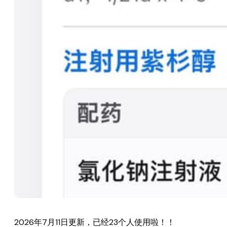
2026年7月11日更新，已经23个人使用啦！！