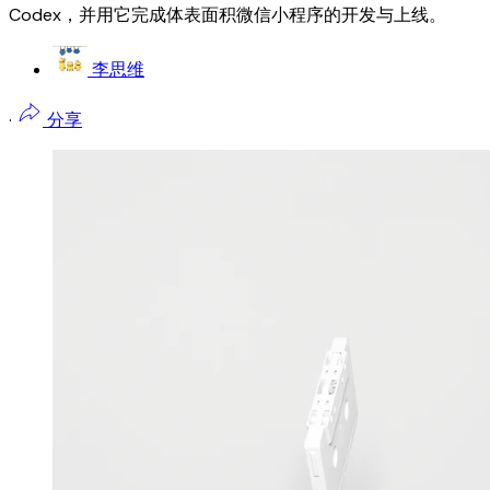
Codex，并用它完成体表面积微信小程序的开发与上线。
李思维
·
分享