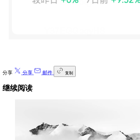
分享
分享
邮件
复制
继续阅读