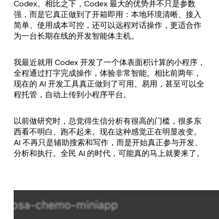
Codex。相比之下，Codex 最大的优势并不只是参数
强，而是它真正做到了开箱即用：本地环境清晰、接入
简单、使用成本可控，还可以远程对话操作，更适合作
为一台长期在线的开发智能体主机。
我最近就用 Codex 开发了一个体表面积计算的小程序，
全程通过打字完成操作，体验非常智能。相比前两年，
现在的 AI 开发工具真正做到了可用、易用，甚至可以全
程托管，自动上传到小程序平台。
以前做研究时，总觉得生信分析有很高的门槛，很多东
西看不明白、跑不起来。现在这种感觉正在明显改变。
AI 不再只是辅助搜索和写作，而是开始真正参与开发、
分析和执行。全民 AI 的时代，可能真的马上就要来了。