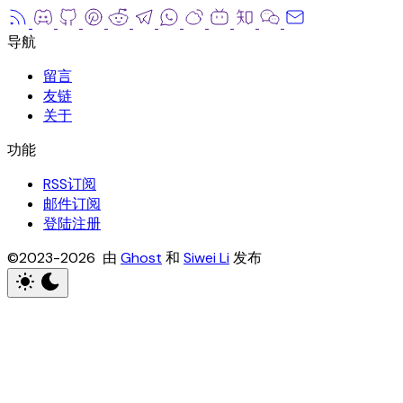
留言
友链
关于
RSS订阅
邮件订阅
登陆注册
©2023-2026 由
Ghost
和
Siwei Li
发布