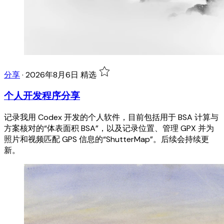
分享
·
2026年8月6日
精选
个人开发程序分享
记录我用 Codex 开发的个人软件，目前包括用于 BSA 计算与
方案核对的“体表面积 BSA”，以及记录位置、管理 GPX 并为
照片和视频匹配 GPS 信息的“ShutterMap”。后续会持续更
新。