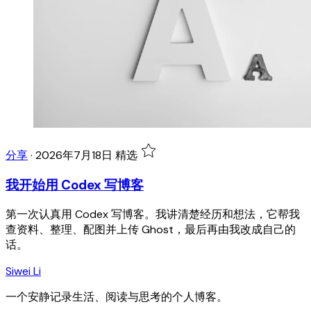
分享
·
2026年7月18日
精选
我开始用 Codex 写博客
第一次认真用 Codex 写博客。我讲清楚经历和想法，它帮我
查资料、整理、配图并上传 Ghost，最后再由我改成自己的
话。
Siwei Li
一个安静记录生活、阅读与思考的个人博客。