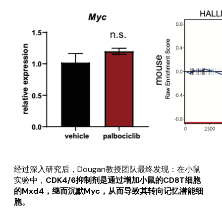
经过深入研究后，Dougan教授团队最终发现：在小鼠
实验中，
CDK4/6抑制剂是通过增加小鼠的CD8T细胞
的Mxd4，继而沉默Myc，从而导致其转向记忆潜能细
胞。