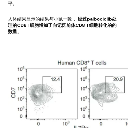
平。
人体结果显示的结果与小鼠一致，
经过palbociclib处
理的CD8T细胞增加了向记忆前体CD8 T细胞转化的的
数量
。