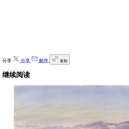
分享
分享
邮件
复制
继续阅读