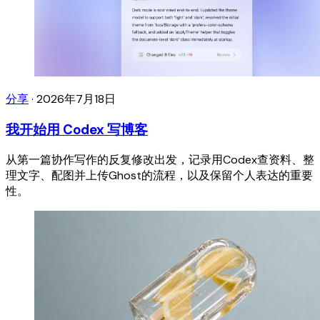
分享
·
2026年7月18日
我开始用 Codex 写博客
从第一篇协作写作的反复修改出发，记录用Codex查资料、整
理文字、配图并上传Ghost的流程，以及保留个人表达的重要
性。