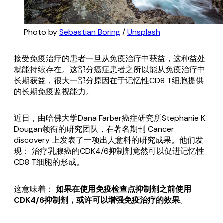
Photo by 
Sebastian Boring
 / 
Unsplash
接受免疫治疗的患者一旦从免疫治疗中获益，这种益处
就能持续存在。这部分癌症患者之所以能从免疫治疗中
长期获益，很大一部分原因在于记忆性CD8 T细胞提供
的长期免疫监视能力。
近日，由哈佛大学Dana Farber癌症研究所Stephanie K.
Dougan领衔的研究团队，在著名期刊 Cancer
discovery 上发表了一项出人意料的研究成果。他们发
现： 治疗乳腺癌的CDK4/6抑制剂竟然可以促进记忆性
CD8 T细胞的形成。
这意味着：
如果在使用免疫检查点抑制剂之前使用
CDK4/6抑制剂，或许可以增强免疫治疗的效果
。