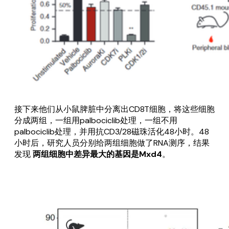
接下来他们从小鼠脾脏中分离出CD8T细胞，将这些细胞
分成两组，一组用palbociclib处理，一组不用
palbociclib处理，并用抗CD3/28磁珠活化48小时。48
小时后，研究人员分别给两组细胞做了RNA测序，结果
发现
两组细胞中差异最大的基因是Mxd4
。