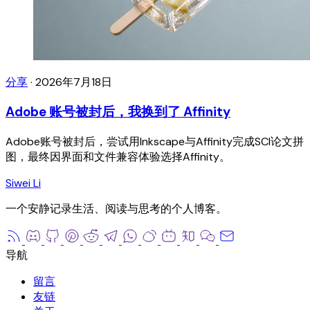
分享
·
2026年7月18日
Adobe 账号被封后，我换到了 Affinity
Adobe账号被封后，尝试用Inkscape与Affinity完成SCI论文拼
图，最终因界面和文件兼容体验选择Affinity。
Siwei Li
一个安静记录生活、阅读与思考的个人博客。
留言
友链