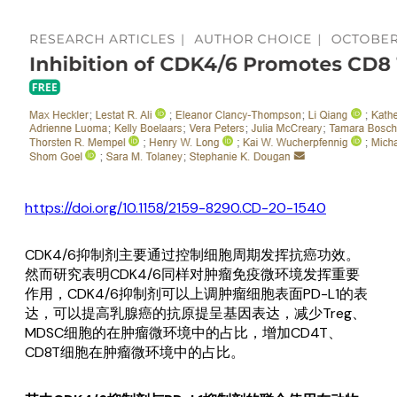
https://doi.org/10.1158/2159-8290.CD-20-1540
CDK4/6抑制剂主要通过控制细胞周期发挥抗癌功效。
然而研究表明CDK4/6同样对肿瘤免疫微环境发挥重要
作用，CDK4/6抑制剂可以上调肿瘤细胞表面PD-L1的表
达，可以提高乳腺癌的抗原提呈基因表达，减少Treg、
MDSC细胞的在肿瘤微环境中的占比，增加CD4T、
CD8T细胞在肿瘤微环境中的占比。