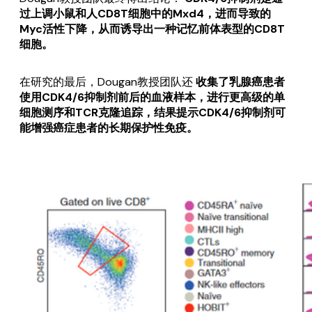
过上调小鼠和人CD8T细胞中的Mxd4，进而导致的
Myc活性下降，从而诱导出一种记忆前体表型的CD8T
细胞。
在研究的最后，Dougan教授团队还
收集了乳腺癌患者
使用CDK4/6抑制剂前后的血液样本，进行更高级的单
细胞测序和TCR克隆追踪，结果提示CDK4/6抑制剂可
能增强癌症患者的长期保护性免疫。