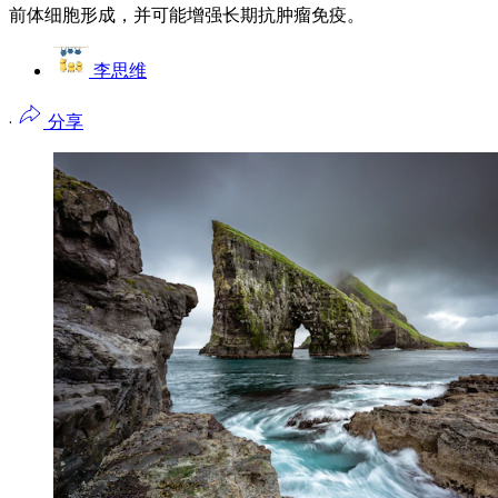
前体细胞形成，并可能增强长期抗肿瘤免疫。
李思维
·
分享