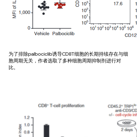
为了排除palbociclib诱导CD8T细胞的长期持续存在与细
胞周期无关，作者选取了多种细胞周期抑制剂进行对
比。