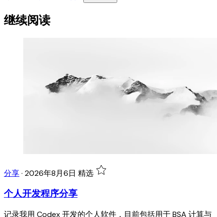
继续阅读
分享
·
2026年8月6日
精选
个人开发程序分享
记录我用 Codex 开发的个人软件，目前包括用于 BSA 计算与