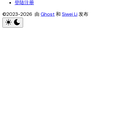
登陆注册
©2023-2026 由
Ghost
和
Siwei Li
发布