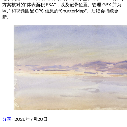
方案核对的“体表面积 BSA”，以及记录位置、管理 GPX 并为
照片和视频匹配 GPS 信息的“ShutterMap”。后续会持续更
新。
分享
·
2026年7月20日