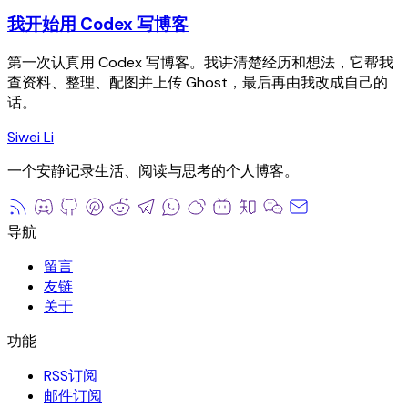
我开始用 Codex 写博客
第一次认真用 Codex 写博客。我讲清楚经历和想法，它帮我
查资料、整理、配图并上传 Ghost，最后再由我改成自己的
话。
Siwei Li
一个安静记录生活、阅读与思考的个人博客。
留言
友链
关于
RSS订阅
邮件订阅