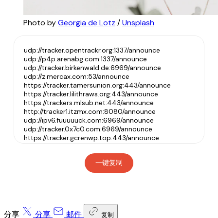
Photo by 
Georgia de Lotz
 / 
Unsplash
一键复制
分享
分享
邮件
复制