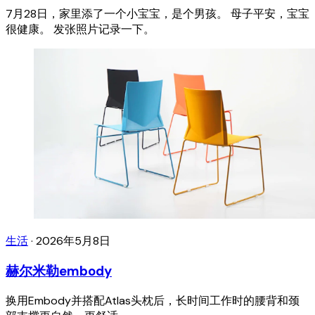
7月28日，家里添了一个小宝宝，是个男孩。 母子平安，宝宝
很健康。 发张照片记录一下。
生活
·
2026年5月8日
赫尔米勒embody
换用Embody并搭配Atlas头枕后，长时间工作时的腰背和颈