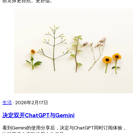
部支撑更自然、更舒适。
生活
·
2026年2月17日
决定双开ChatGPT与Gemini
看到Gemini的使用分享后，决定与ChatGPT同时订阅体验，