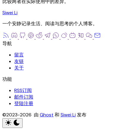
比较两者在实际使用中的差异。
Siwei Li
一个安静记录生活、阅读与思考的个人博客。
留言
友链
关于
RSS订阅
邮件订阅
登陆注册
©2023-2026 由
Ghost
和
Siwei Li
发布