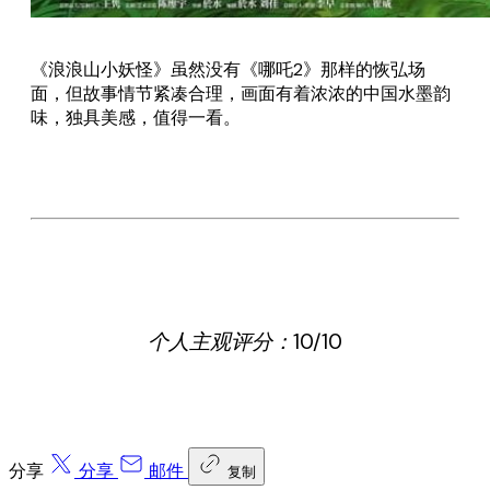
《浪浪山小妖怪》虽然没有《哪吒2》那样的恢弘场
面，但故事情节紧凑合理，画面有着浓浓的中国水墨韵
味，独具美感，值得一看。
个人主观评分：10/10
分享
分享
邮件
复制