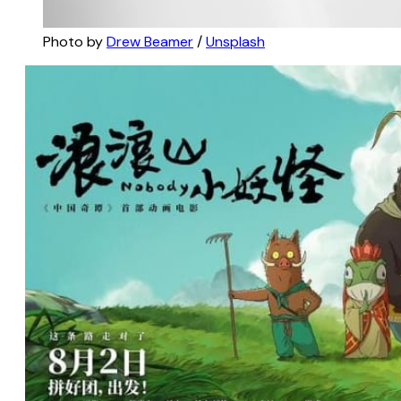
Photo by 
Drew Beamer
 / 
Unsplash