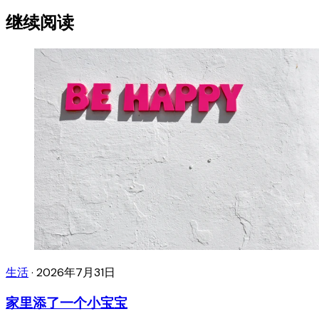
继续阅读
生活
·
2026年7月31日
家里添了一个小宝宝