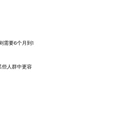
则需要6个月到1
某些人群中更容