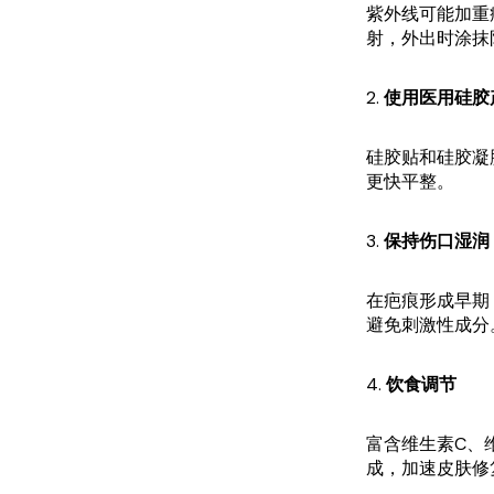
紫外线可能加重
射，外出时涂抹
2.
使用医用硅胶
硅胶贴和硅胶凝
更快平整。
3.
保持伤口湿润
在疤痕形成早期
避免刺激性成分
4.
饮食调节
富含维生素C、
成，加速皮肤修