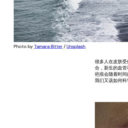
Photo by 
Tamara Bitter
 / 
Unsplash
很多人在皮肤受
合，新生的血管
疤痕会随着时间
我们又该如何科