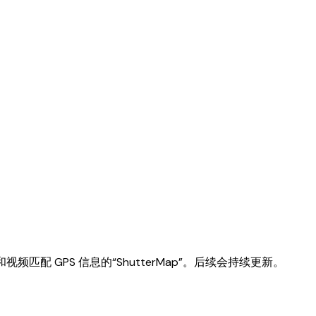
频匹配 GPS 信息的“ShutterMap”。后续会持续更新。