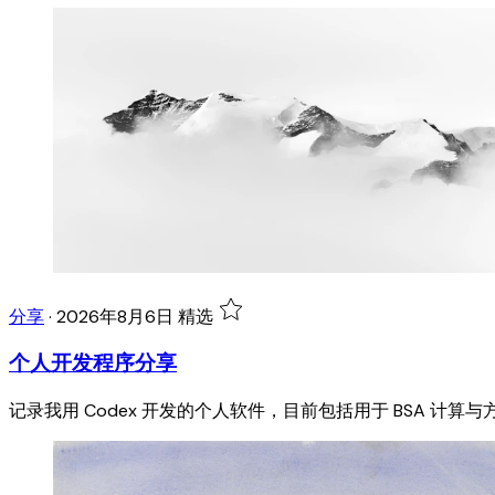
分享
·
2026年8月6日
精选
个人开发程序分享
记录我用 Codex 开发的个人软件，目前包括用于 BSA 计算与方