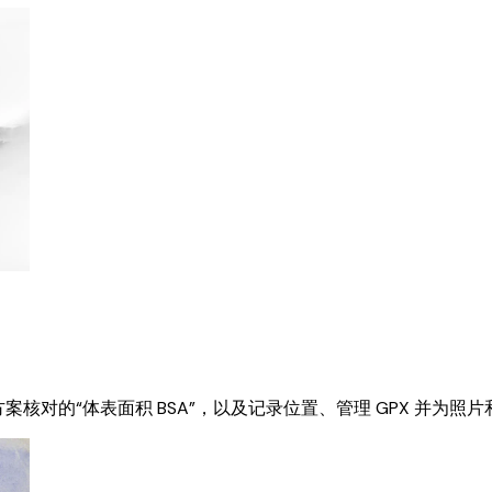
案核对的“体表面积 BSA”，以及记录位置、管理 GPX 并为照片和视