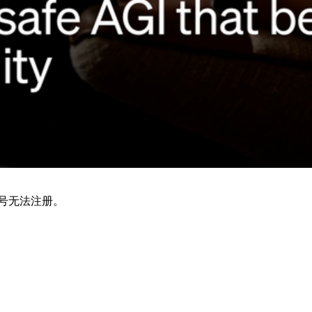
号无法注册。