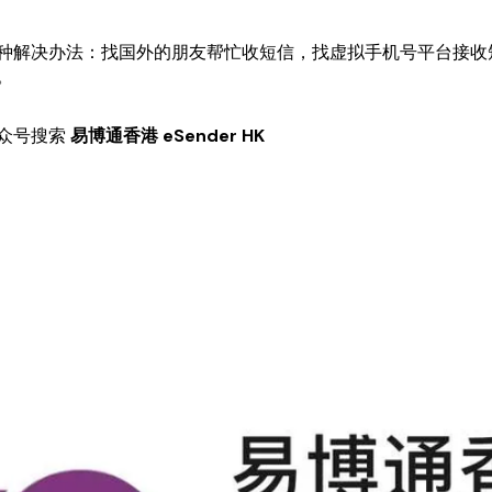
种解决办法：找国外的朋友帮忙收短信，找虚拟手机号平台接收
。
众号搜索
易博通香港 eSender HK