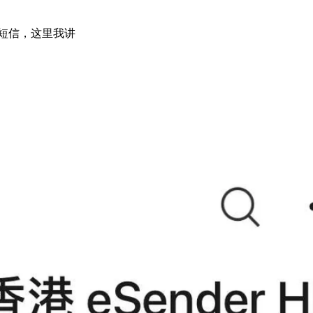
短信，这里我讲