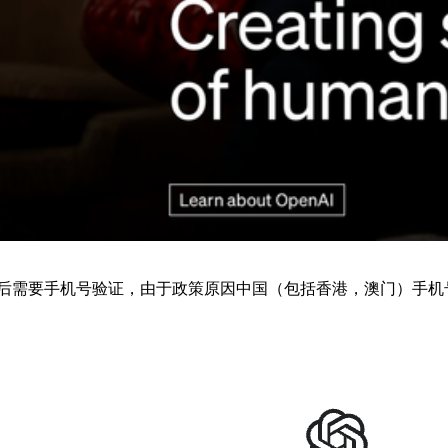
后需要手机号验证，由于政策原因中国（包括香港，澳门）手机