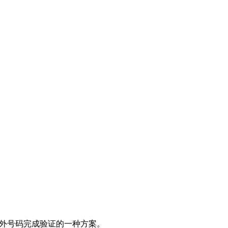
境外号码完成验证的一种方案。