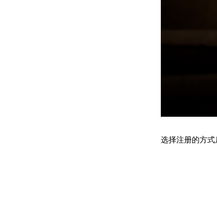
选择注册的方式