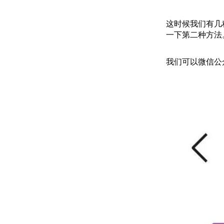
这时候我们有几
一下第二种方法
我们可以微信公