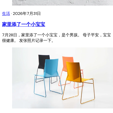
生活
·
2026年7月31日
家里添了一个小宝宝
7月28日，家里添了一个小宝宝，是个男孩。 母子平安，宝宝
很健康。 发张照片记录一下。