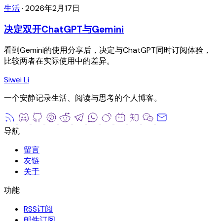
生活
·
2026年2月17日
决定双开ChatGPT与Gemini
看到Gemini的使用分享后，决定与ChatGPT同时订阅体验，
比较两者在实际使用中的差异。
Siwei Li
一个安静记录生活、阅读与思考的个人博客。
留言
友链
关于
RSS订阅
邮件订阅