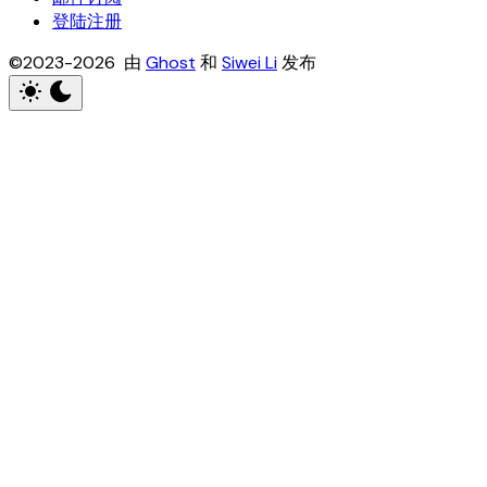
登陆注册
©2023-2026 由
Ghost
和
Siwei Li
发布