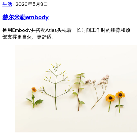
生活
·
2026年5月8日
赫尔米勒embody
换用Embody并搭配Atlas头枕后，长时间工作时的腰背和颈
部支撑更自然、更舒适。