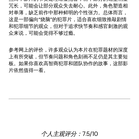
冗长，可能会让部分观众失去耐心。此外，角色塑造相
对单薄，缺乏前作中那种鲜明的个性张力。总体而言，
这是一部偏向“烧脑”的犯罪片，适合喜欢细致推敲剧情
和犯罪细节的观众，但对于追求快节奏和感官刺激的观
众来说，可能会觉得不够过瘾。
参考网上的评价，许多观众认为本片在犯罪题材的深度
上有所突破，但节奏问题和角色刻画不足仍是其主要短
板。如果你喜欢高智商犯罪和团队协作的故事，这部影
片依然值得一看。
个人主观评分：7.5/10