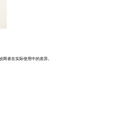
，比较两者在实际使用中的差异。