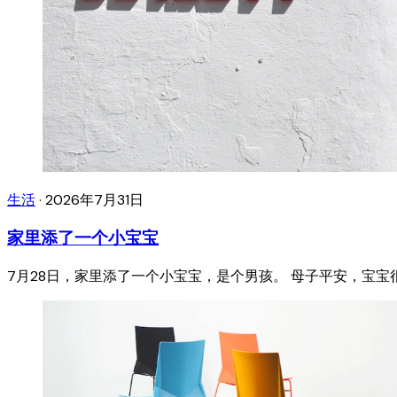
生活
·
2026年7月31日
家里添了一个小宝宝
7月28日，家里添了一个小宝宝，是个男孩。 母子平安，宝宝