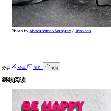
Photo by 
Abdelrahman Sarayreh
 / 
Unsplash
分享
分享
邮件
复制
继续阅读