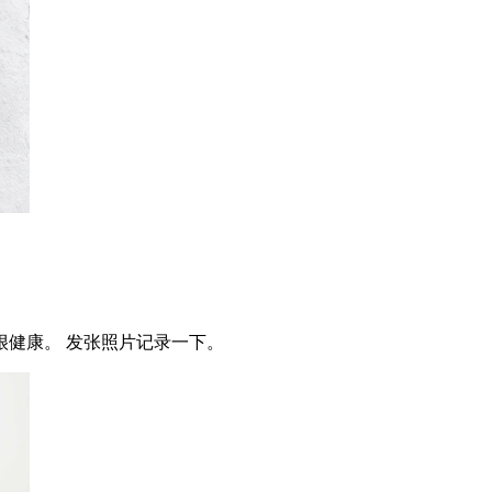
很健康。 发张照片记录一下。