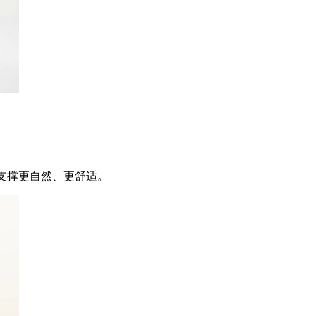
部支撑更自然、更舒适。